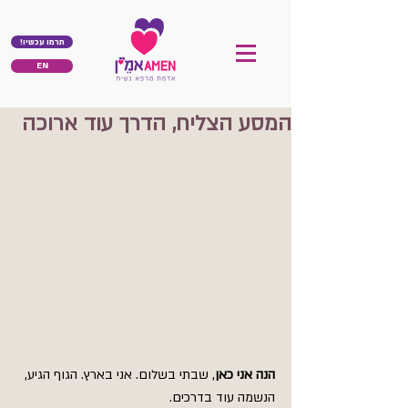
!תרמו עכשיו
EN
המסע הצליח, הדרך עוד ארוכה
הנה אני כאן
, שבתי בשלום. אני בארץ. הגוף הגיע, 
הנשמה עוד בדרכים.