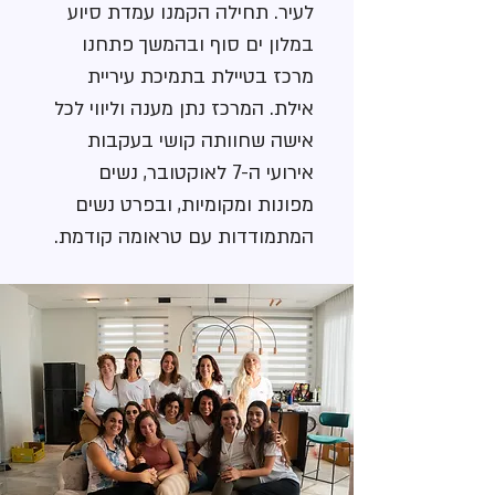
לעיר. תחילה הקמנו עמדת סיוע
במלון ים סוף ובהמשך פתחנו
מרכז בטיילת בתמיכת עיריית
אילת. המרכז נתן מענה וליווי לכל
אישה שחוותה קושי בעקבות
אירועי ה-7 לאוקטובר, נשים
מפונות ומקומיות, ובפרט נשים
המתמודדות עם טראומה קודמת.