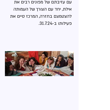
עם עזיבתם של מפונים רבים את
אילת, יחד עם הצורך של העמותה
להצטמצם בחזרה, המרכז סיים את
פעילותו ב-31.7.24.