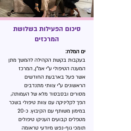
סיכום הפעילות בשלושת
המרכזים
ים המלח:
בעקבות בקשת הקהילה להמשך מתן
המענה הטיפולי ע"י אמ"ן, המרכז
אשר פעל בארבעת החודשים
הראשונים ע"י צוותי מתנדבים
מסורים ובסבסוד מלא של העמותה,
הפך לקליניקה עם צוות טיפולי בשכר
במימון משותף עם הקיבוץ. כ-20
מטפלים קבועים העניקו טיפולים
תומכי גוף-נפש מיודעי טראומה