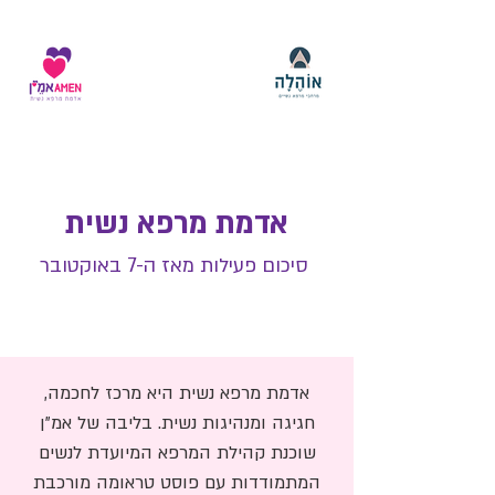
אדמת מרפא נשית
סיכום פעילות מאז ה-7 באוקטובר
אדמת מרפא נשית היא מרכז לחכמה,
חגיגה ומנהיגות נשית. בליבה של אמ"ן
שוכנת קהילת המרפא המיועדת לנשים
המתמודדות עם פוסט טראומה מורכבת