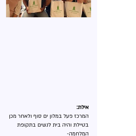
אילת:
המרכז פעל במלון ים סוף ולאחר מכן
בטיילת והיה בית לנשים בתקופת
המלחמה-