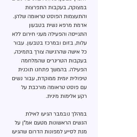
במצוקה, בעקבות התפרצות
והתעצמות הפוסט טראומה שלהן.
אדמת מרפא נשית בטבעון
התגייסה והפעילה מעני חירום ללא
עלות, בזום ובמרכז בטבעון. עבור
כל אישה שהרגישה צורך בתמיכה,
בעקבות הטריגרים שהמלחמה
הפעילה. בהמשך פתחנו תוכנית
טיפולית יומית ממוקדת, עבור נשים
עם פוסט טראומה מורכבת על
רקע אלימות מינית.
במהלך נובמבר הגיעו לאילת
הנשים הראשונות מטעם אמ"ן על
מנת לסייע למפונות הדרום שהגיעו