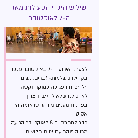
שילוש היקף הפעילות מאז
ה-7 לאוקטובר
לצערנו אירועי ה-7 באוקטובר פגעו
בקהילות שלמות- גברים, נשים
וילדים חוו פגיעה עמוקה וקשה.
לא יכולנו שלא להגיב. הצורך
בפיתוח מענים מיודעי טראומה היה
אקוטי.
כבר למחרת, ב-8 לאוקטובר הגיעה
מרווה זוהר עם צוות חלוצות