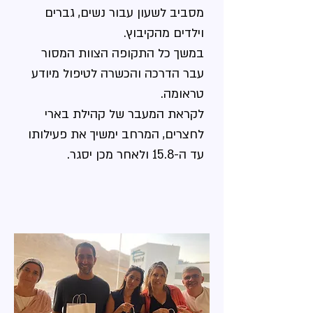
מסביב לשעון עבור נשים, גברים
וילדים מהקיבוץ.
במשך כל התקופה הצוות המסור
עבר הדרכה והכשרה לטיפול מיודע
טראומה.
לקראת המעבר של קהילת בארי
לחצרים, המרחב ימשיך את פעילותו
עד ה-15.8 ולאחר מכן יסגר.