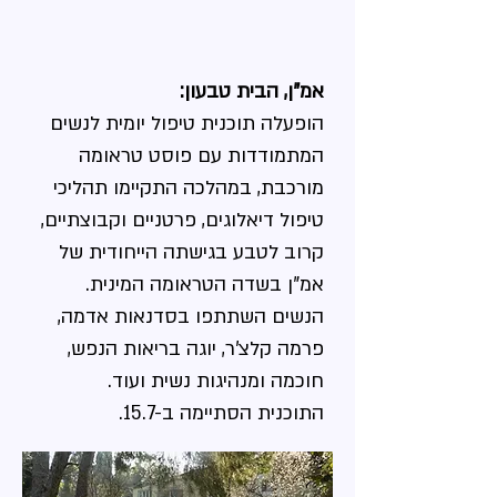
​אמ"ן, הבית טבעון:
הופעלה תוכנית טיפול יומית לנשים
המתמודדות עם פוסט טראומה
מורכבת, במהלכה התקיימו תהליכי
טיפול דיאלוגים, פרטניים וקבוצתיים,
קרוב לטבע בגישתה הייחודית של
אמ"ן בשדה הטראומה המינית.
הנשים השתתפו בסדנאות אדמה,
פרמה קלצ'ר, יוגה בריאות הנפש,
חוכמה ומנהיגות נשית ועוד.
התוכנית הסתיימה ב-15.7.