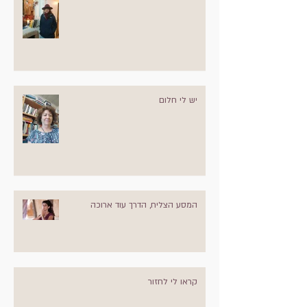
יש לי חלום
המסע הצליח, הדרך עוד ארוכה
קראו לי לחזור