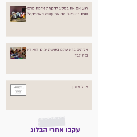
רגע, אם את במסע להקמת אדמת מרפא
נשית בישראל, מה את עושה באפריקה?
אלוהים ברא עולם בשישה ימים, הוא היה
בזה לבד
אבל מיומן
עקבו אחרי הבלוג