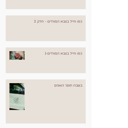
כמו חייל בצבא המורדים - חלק 2
כמו חייל בצבא המורדים-1
בשבח חוסר האונים