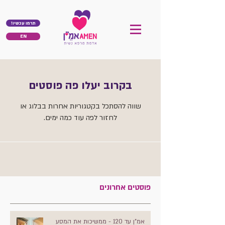
!תרמו עכשיו
EN
בקרוב יעלו פה פוסטים
שווה להסתכל בקטגוריות אחרות בבלוג או
לחזור לפה עוד כמה ימים.
פוסטים אחרונים
אמ"ן עד 120 - ממשיכות את המסע