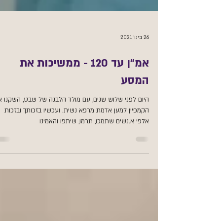
26 בינו׳ 2021
אמ"ן עד 120 - ממשיכות את
המסע
היום לפני שלוש שנים, עם מולד הלבנה של שבט, השקנו 
הקמפיין למען אדמת מרפא נשית. ועכשיו בזכותך ובזכות
אלפי א.נשים שתמכו, תרמו, שיתפו והאמינו