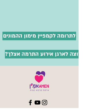
לתרומה לקמפיין מימון ההמונים
?רוצה לארגן אירוע התרמה אצלך