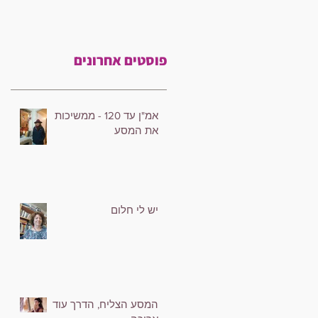
פוסטים אחרונים
אמ"ן עד 120 - ממשיכות
את המסע
יש לי חלום
המסע הצליח, הדרך עוד