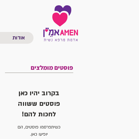
אודות
פוסטים מומלצים
בקרוב יהיו כאן
פוסטים ששווה
לחכות להם!
כשיתפרסמו פוסטים, הם
יופיעו כאן.