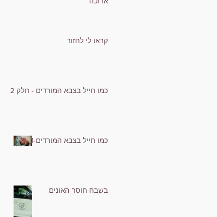
ארוכה
קראו לי לחזור
כמו חייל בצבא המורדים - חלק 2
כמו חייל בצבא המורדים-1
בשבח חוסר האונים