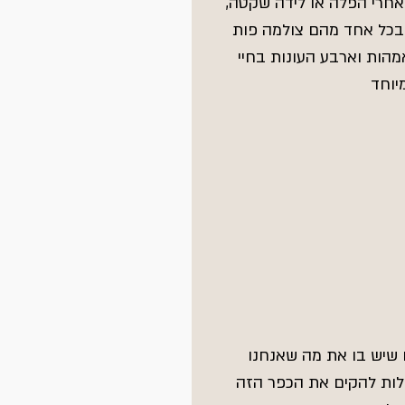
אחרי הפלה או לידה שקטה, 
 שבכל אחד מהם צולמה פות 
הות וארבע העונות בחיי 
יוחד
ם שיש בו את מה שאנחנו 
גלות להקים את הכפר הזה 