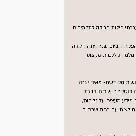
כתי מילות פרידה לתלמידות 
רה. ביום שני היתה הלוויה 
י מלמדת לנשות מקצוע 
ושית מקודשת- מאיה יצרה 
ה פוסטרים שיתלו בדלת 
מידע מעצים על גלולות, 
 חולצות עם רחם שכתוב 