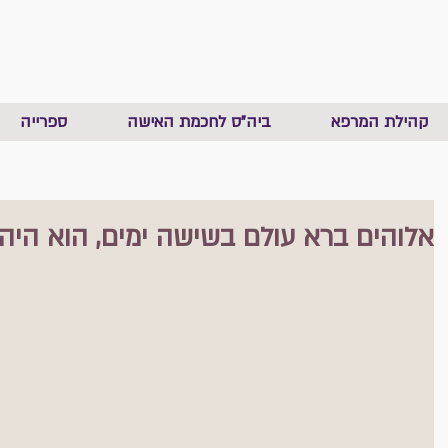
קהילת המרפא
ביה"ס לחכמת האישה
ספרייה
אלוהים ברא עולם בשישה ימים, הוא היה