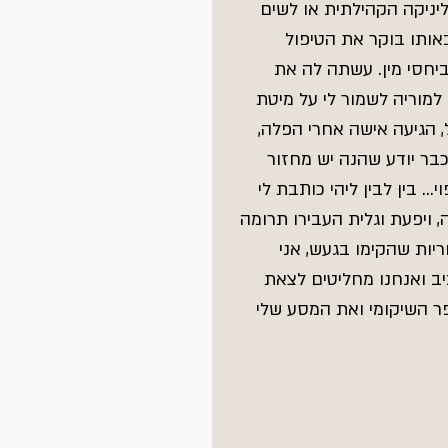
יניקה הקהילתית או לשים 
ותו בוקר את הטיפול 
חסי מין. עשתה לה את 
למוריה לשמור לי על מיטת 
 הגיעה אישה אחרי הפלה, 
בר יודע שהנה יש מחזור 
. בין לבין ליהי כותבת לי 
ויפעת וגלית העבירו תרומה 
ות שהקימו בגעש, אני 
ב ואנחנו מחליטים לצאת 
 השיקומי ואת המסע שלי 