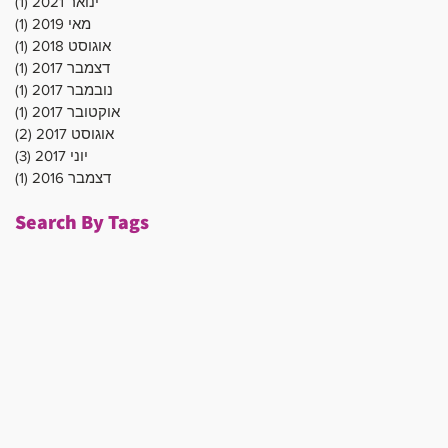
ינואר 2021
(1)
פוס
מאי 2019
(1)
פוס
אוגוסט 2018
(1)
פוס
דצמבר 2017
(1)
פוס
נובמבר 2017
(1)
פוס
אוקטובר 2017
(1)
פוס
אוגוסט 2017
(2)
2 פוסטים
יוני 2017
(3)
3 פוסטים
דצמבר 2016
(1)
פוס
Search By Tags