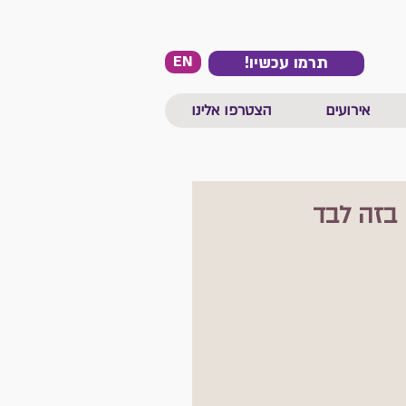
EN
!תרמו עכשיו
אירועים
הצטרפו אלינו
 בזה לבד