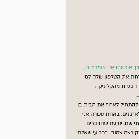
בך איכשהו אני אומרת כן.
לתת את הטלפון שלה למי 
הפניות מהקליניקה 
.
י להתחיל לארוז את הבית בו 
ארגזים, באחת עשרה אני 
תי שם, יודעת שהדברים 
 רצה צהוב. ברביעי שאלתי 