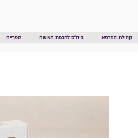
קהילת המרפא
ביה"ס לחכמת האישה
ספרייה