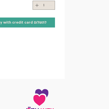
לתשלום Pay with credit card