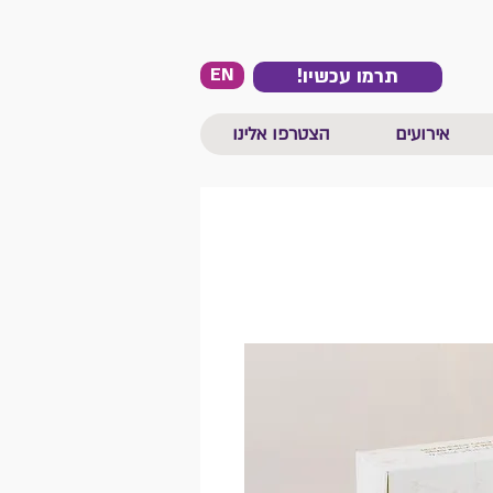
EN
!תרמו עכשיו
אירועים
הצטרפו אלינו