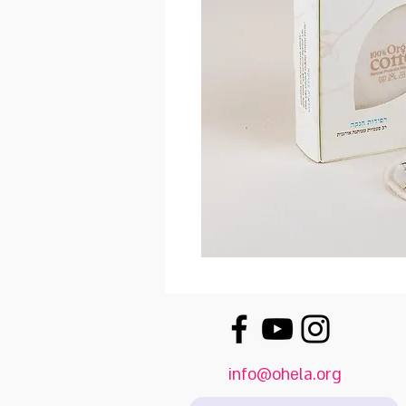
info@ohela.org