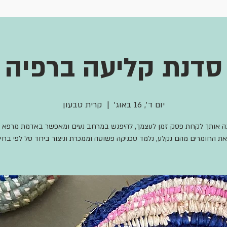
סדנת קליעה ברפיה
יום ד׳, 16 באוג׳
  |  
קרית טבעון
את החומרים מהם נקלע, נלמד טכניקה פשוטה וממכרת וניצור ביחד סל לפי בחי