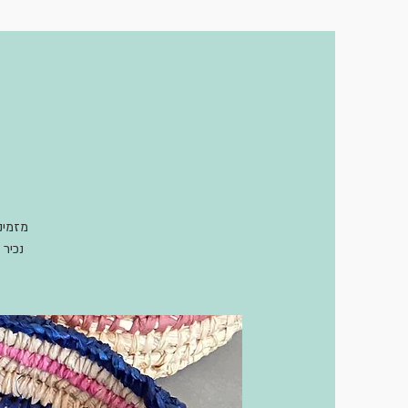
נכיר 