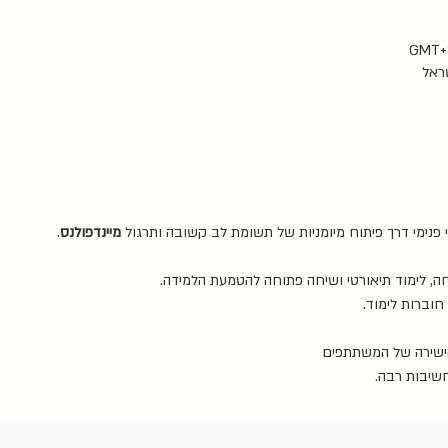
שראל
וי פנימי דרך פיתוח מיומניות של תשומת לב קשובה ותרגול
מיינדפולנס
.
חה, לימוד תיאורטי ושיחה פתוחה להטמעת הלמידה.
חוברות לימוד.
הישירה של המשתתפים
חשיבות רבה.