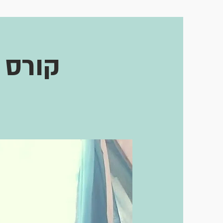
קורס מ