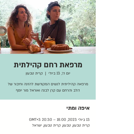
מרפאת רחם קהילתית
יום ה׳, 13 ביולי
  |  
קרית טבעון
מרפאה קהיליתית לנשים המקודשת להזנה וחיבור של
הלב והרחם עם קרן לבנה ואוראל מור יוסף
איפה ומתי
13 ביולי 2023, 18:00 – 20:30 GMT‎+3‎
קרית טבעון, טבעון, קרית טבעון, ישראל