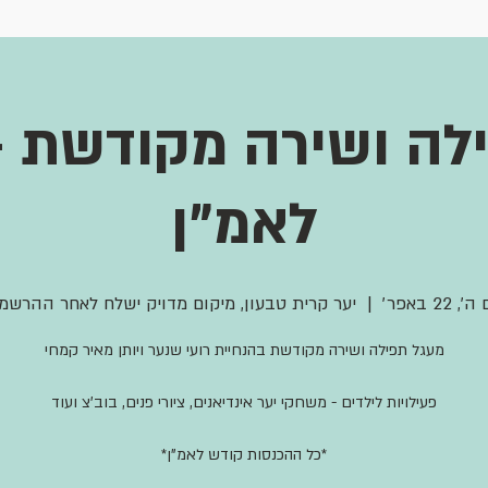
לה ושירה מקודשת 
לאמ"ן
׳, 22 באפר׳
  |  
יער קרית טבעון, מיקום מדויק ישלח לאחר ההרשמ
*כל ההכנסות קודש לאמ"ן*