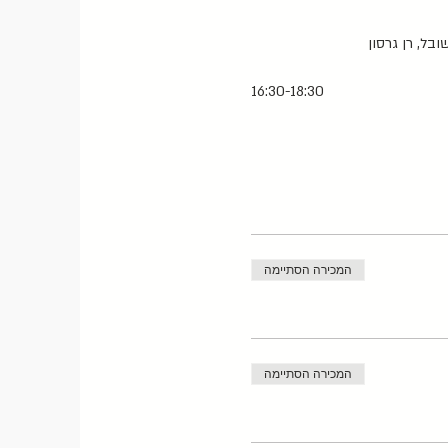
ובל, רן גרסון
16:30-18:30
המכירה הסתיימה
המכירה הסתיימה