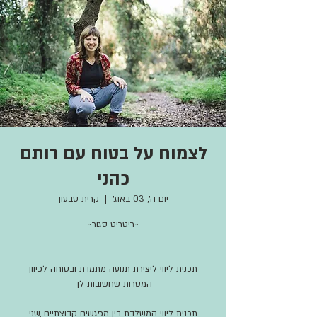
לצמוח על בטוח עם רותם
כהני
יום ה׳, 03 באוג׳
  |  
קרית טבעון
תכנית ליווי ליצירת תנועה מתמדת ובטוחה לכיוון
תכנית ליווי המשלבת בין מפגשים קבוצתיים ,שני