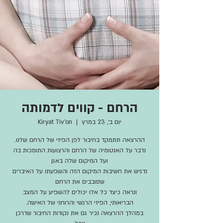
הרחם - קווים לדמותה
יום ב׳, 23 במרץ
  |  
Kiryat Tiv'on
נדבר על האנטומיה של הרחם והרצועות התומכות בה
נדגיש את חשיבות המיקום הזה והשפעתו על האיברים
ונראה כיצד כל אלו יכולים להשפיע על המצב
במהלך ההרצאה נכיר גם את נקודות החיבור שדרכן