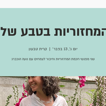
מחזוריות בטבע שלי
יום ג׳, 13 בפבר׳
  |  
קרית טבעון
שני מפגשי חכמת המחזוריות וחיבור לצמחים עם נועה הוכברג