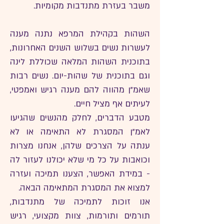
משבר בעזרת מתנדבות מקומיות.
השהות בקהילת המרפא נתנה מענה
לעשרות נשים בשלוש השנים האחרונות,
בתוכנית השהות המלאה שכוללת לינה
וגם בתוכנית של שהות-יום. נשים רבות
שאמ"ן מהווה להם מענה רגיש ואמפטי,
לעיתים אף מציל חיים.
מטבע הדברים, לחלק מהנשים שהגיעו
לאמ"ן המסגרת לא התאימה או לא
ענתה על הצרכים שלהן, אנחנו מצרות
וכואבות על כל מי שלא יכולנו לעזור לה
- במידת האפשר, הצענו תמיכה ועזרה
למצוא את המסגרת המתאימה הבאה.
אנו זוכות לתמיכה של מתנדבות,
תורמים ותורמות, צוות מקצועי, רגיש