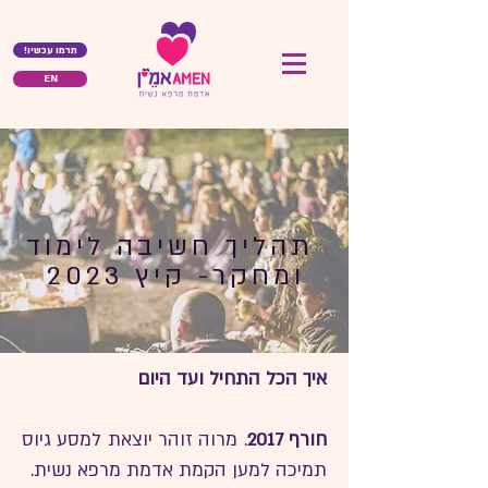
!תרמו עכשיו
EN
תהליך חשיבה לימוד
ומחקר- קיץ 2023
איך הכל התחיל ועד היום
חורף 2017
. מרוה זוהר יוצאת למסע גיוס
תמיכה למען הקמת אדמת מרפא נשית.