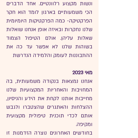
ונשות מקצוע רלוונטיים. אחד הדברים
הכי משמעותיים בארגון לומד הוא חקר
הפרקטיקה- כמה הפרקטיקות היומיומית
שלנו נחקרות ובאיזה אופן אנחנו שואלות
שאלות עליהן. אולם הטיפול הצמוד
בשוהות שלנו לא אפשר עד כה את
ההתבוננות לעומק והלמידה הנדרשת
מאי 2023
אנחנו נמצאות בנקודה משמעותית, בה
המחויבות והאחריות המקצועיות שלנו
מחייבות אותנו לקחת את הידע והניסיון,
ההצלחות והאתגרים שהצטברו ולגבש
אותם לכדי תוכנית טיפולית מקצועית
ומקיפה.
בחודשים האחרונים נוצרה הזדמנות זו