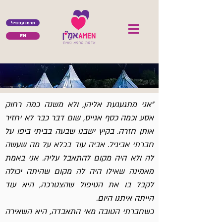
!תרמו עכשיו
EN
"אני מתגעגעת אליהן, ולא משנה כמה רחוק
אסע וכמה כסף אגייס, שום דבר כבר לא יחזיר
אותן חזרה. בקיץ ישבנו שבעה בביתי ביפו על
חברתי אביגיל. אביה עוד בכלא על מה שעשה
לה ולא היה מקום להתאבל עליה. אני באמת
מאמינה שאילו היה לה מקום שהיתה יכולה
לקבל בו את הטיפול שהצטרכה, היא עוד
הייתה איתנו היום.
כשחברתי הטובה מאי התאבדה, היא השאירה