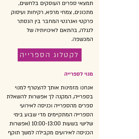
תמצאי ספרים העוסקים בלחשים,
מתכונים, צמחי מרפא, רקיחות ועיסוק
פרקטי ואנרגטי המחבר בין הנסתר
לנגלה, בהתאם לאיכויותיה של
המכשפה.
לקטלוג הספרייה
מנוי לספרייה
אנחנו מזמינות אותך להצטרף למנוי
בספרייה, המקנה לך אפשרות להשאלת
ספרים מהספרייה וכניסה לאירועי
הספרייה המתקיימים מדי שבוע בימי
שלישי בשעות 10:00-13:00 (אפשרות
הכניסה לאירועים מקבילה למשך תוקף