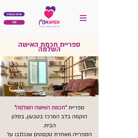
!תרמו עכשיו
EN
ספריית חכמת האישה
השלמה
ספריית
"חכמת האישה השלמה"
הוקמה בלב המרכז בטבעון, בסלון
הבית.
הספרייה מאחדת טקסטים שנכתבו על