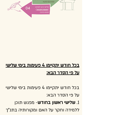
בכל חודש יתקיימו 4 פעימות בימי שלישי
על פי הסדר הבא:
בכל חודש יתקיימו 4 פעימות בימי שלישי
על פי הסדר הבא:
1.
שלישי ראשון בחודש
- מפגש תוכן
ללמידה וחקר על האם ומקורותיה בתנ"ך