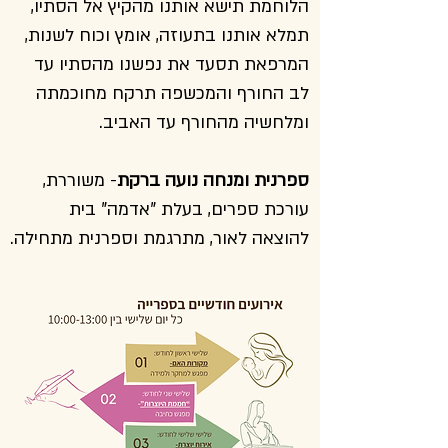
הלוחמת תישא אותנו מהקיץ אל הסתיו,
תמלא אותנו בתעוזה, אומץ וכוח לשנות,
המרפאת תסעד את נפשנו מהסתיו עד
לב החורף והמכשפה תרקח מחוכמתה
ומלחשיה מהחורף עד האביב.
ספרנית ומנחה נועה ברקת
- משוררת,
עורכת ספרים, בעלת "אדמה" בית
להוצאה לאור, מתרגמת וספרנית מתחילה.