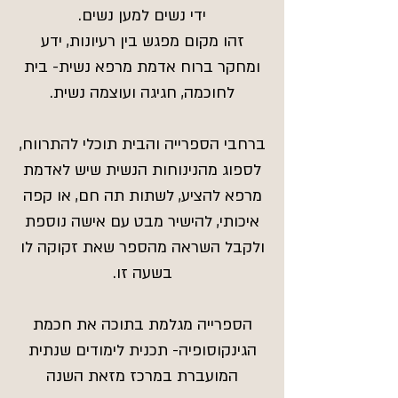
ידי נשים למען נשים.
זהו מקום מפגש בין רעיונות, ידע
ומחקר ברוח אדמת מרפא נשית- בית
לחוכמה, חגיגה ועוצמה נשית.
ברחבי הספרייה והבית תוכלי להתרווח,
לספוג מהנינוחות הנשית שיש לאדמת
מרפא להציע, לשתות תה חם, או קפה
איכותי, להישיר מבט עם אישה נוספת
ולקבל השראה מהספר שאת זקוקה לו
בשעה זו.
הספרייה מגלמת בתוכה את חכמת
הגינקוסופיה- תכנית לימודים שנתית
המועברת במרכז מזאת השנה