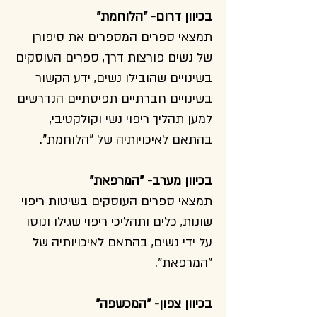
בכיוון דרום- "הלוחמת"
תמצאי ספרים המספרים את סיפורן
של נשים פורצות דרך, ספרים העוסקים
בשינויים שהובילו נשים, ידע הקשור
בשינויים חברתיים תפיסתיים הנדרשים
למען תהליך ריפוי נשי וקולקטיבי,
בהתאם לאיכויותיה של "הלוחמת".
בכיוון מערב- "המרפאת"
תמצאי ספרים העוסקים בשיטות ריפוי
שונות, כלים ותהליכי ריפוי שגילו ונוסו
על ידי נשים, בהתאם לאיכויותיה של
"המרפאת".
בכיוון צפון- "המכשפה"