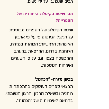
רבים שנכתבו על ידי נשים.
מהי שיטת הקיטלוג הייחודית של
הספרייה?
שיטת הקיטלוג של הספרים מבוססת
על הגלגל הגינקוסופי על פי ארבע
האימהות הראשיות: הכוהנת במזרח,
הלוחמת בדרום, המרפאת במערב
והמכשפה בצפון וגם על פי השערים
ואימהות הנוספות.
בכיוון מזרח- "הכהנת"
תמצאי ספרים העוסקים בהתפתחות
רוחנית ובשאלת החזון והרצון הנשמתי,
בהתאם לאיכויותיה של "הכהנת".