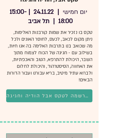
יום חמישי
| 24.11.22
| 15:00-
18:00
| תל אביב
טקס בו נזכיר את שמות קורבנות האלימות,
ניתן מקום לכאב, לכעס, לחוסר האונים ולכל
מה שכואב בנו בתרבות האלימה בה אנו חיות,
בשילוב עם - חגיגה של הכוח לצמוח מתוך
השבר, היכולת להתרפא, הטוב והאכפתיות,
את האחווה, הסיסטרהוד, והיכולת לחלום
ולברוא עתיד מיטיב, בריא עבורנו ועבור הדורות
הבאים!
להרשמה לטקס אבל הודיה וחגיגה