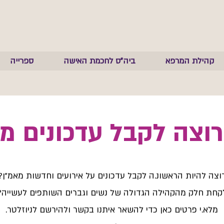
קהילת המרפא
ביה"ס לחכמת האישה
ספרייה
רוצה לקבל עדכונים מ
וצה להיות הראשונ.ה לקבל עדכונים על אירועים וחדשות מאמ"ן?
קחת חלק מהקהילה הגדולה של נשים וגברים השותפים לעשייה?
מלא.י פרטים כאן כדי להשאר איתנו בקשר ולהירשם לניוזלטר.