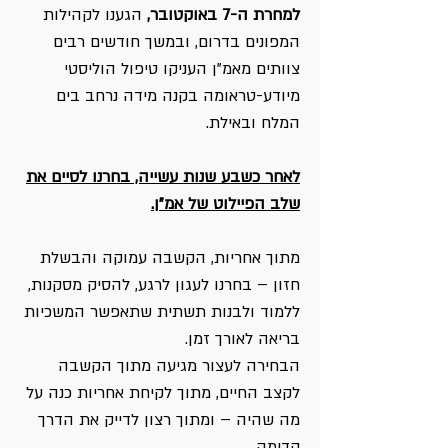
למחרת ה-7 באוקטובר,
הגענו לקהילות
המפונים בדרום, ובמשך חודשים רבים
צוותים מאמ"ן העניקו טיפול הוליסטי
מיודע-טראומה בקנה מידה נרחב בים
המלח ובאילת.
לאחר כשבע שנות עשייה, בחרנו לסיים את
שלב הפיילוט של אמ"ן.
מתוך אחריות, הקשבה עמוקה והבשלת
חזון – בחרנו לעגון לרגע, להסיק מסקנות,
ללמוד ולבנות תשתית שתאפשר המשכיות
בריאה לאורך זמן.
הבחירה לעצור מגיעה מתוך הקשבה
לקצב החיים, מתוך לקיחת אחריות כנה על
מה שהיה – ומתוך רצון לדייק את הדרך
קדימה.