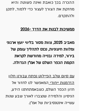
ההכרה בכך כואבת ואינה פשוטה והיא
מחזקת את הצורך לעצור כדי ללמוד, לתקן
ולהתקדם.
ממשיכות לבנות את הדרך -2026
מאביב 2025, צוות מסור בליווי יועץ ארגוני
ומלוות חיצוניות, נכנס לתהליך עומק של
בירור, למידה ובנייה מחודשת לקראת
הקמת הכפר השלם של אמ"ן הגדולה.
עם סיום שלב הפיילוט נפתח עבורנו חלון
הזדמנות ייחודי
המאפשר לנו לחזור אל
חזון הכפר השלם, כשבאמתחתנו הידע,
הניסיון והלמידה שנצברו לאורך שבע שנות
עשייה אינטנסיביות של אמ"ן.