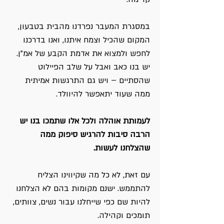
במסגרת המעבר נפרדנו מהבית בטבעון,
המקום שהכיל וצמח איתנו, ואנו בדרכנו
לחפש ולמצוא את אדמת הקבע של אמ"ן.
יש בנו כאב ואבל על שלב הפיילוט
שהסתיים – ויש גם התרגשות אמיתית
ממה שעוד יתאפשר להיוולד.
לעמותת אוהלה ולכל אלו שתמכו בנו יש
הרבה סיבות להרגיש סיפוק ממה
שהצלחנו לעשות.
עם זאת, לא כל מה שקיווינו הצליח
להתממש. ישנם מקומות בהם לא הצלחנו
להיות שם כפי שייחלנו עבור נשים, צוותים,
תומכים וקהילה.