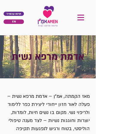
!תרמו עכשיו
EN
אדמת מרפא נשית
מאז הקמתה, אמ"ן – אדמת מרפא נשית –
פעלה לאור חזון ייחודי ליצירת כפר ללימוד
ולריפוי נשי. מקום בו נשים חיות, לומדות,
יוצרות וחוגגות נשיות – לצד מענה טיפולי
הוליסטי, בטוח ורגיש לנפגעות תקיפה