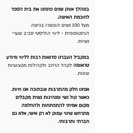
במהלך אותן שנים פתחנו את בית הספר
לחוכמת האישה.
מעל 100 נשים הוכשרו בגישה
הגינקוסופית - ליווי הוליסטי סביב שערי
נשיות.
במקביל העברנו סדנאות רבות לליווי מיודע
טראומה
לקהל הרחב ולקהילות מקצועיות
שונות.
אנחנו חלק מהתרבות שבתוכה אנו חיות.
כאשר קול נשי ומנהיגות נשית מקבלים
מקום אמיתי להתפתחות ולהחלמה
מתרחש שינוי עמוק לא רק אישי, אלא גם
חברתי ותרבותי.