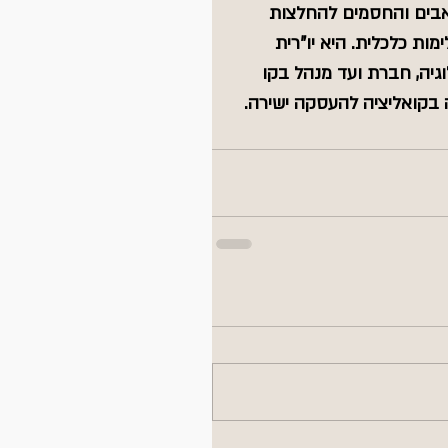
אבים והחסמים להחלצות 
ות כלכלית. היא יו"רית 
גיה, חברת ועד מנהל בקו 
 בקואליציה להעסקה ישירה.