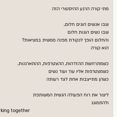
מתי קורה הרגע ההיסטורי הזה
שבו אנשים הוגים חלום,
שבו נשים הוגות חלום
והחלום הופך לנקודת מפנה ממשית במציאות?
הוא קורה
כשמתרחשת ההזדהות, ההצטרפות, ההתארגנות,
כשמצטרפות אליו עוד ועוד נשים
כשהן מתייצבות אחת לצד רעותה
ליצור את רוח הפעולה הנשית המשותפת
ולהתמוגג
rking together