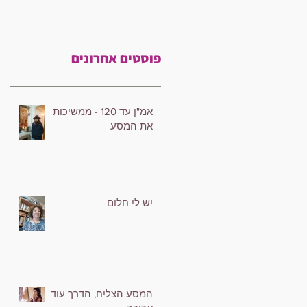
פוסטים אחרונים
אמ"ן עד 120 - ממשיכות
את המסע
יש לי חלום
המסע הצליח, הדרך עוד