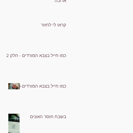
ארוכה
קראו לי לחזור
כמו חייל בצבא המורדים - חלק 2
כמו חייל בצבא המורדים-1
בשבח חוסר האונים