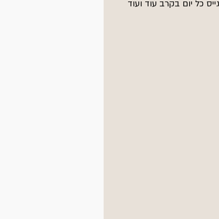
ס כל יום בקרב עוד ועוד 