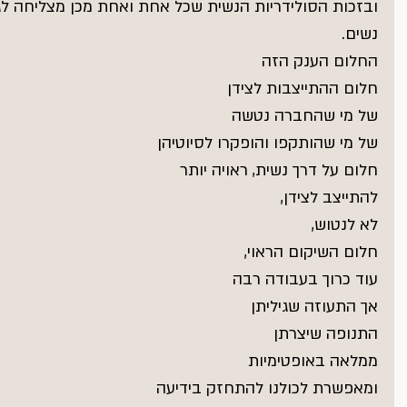
ובזכות הסולידריות הנשית שכל אחת ואחת מכן מצליחה לגיי
נשים.
החלום הענק הזה
חלום ההתייצבות לצידן
של מי שהחברה נטשה
של מי שהותקפו והופקרו לסיוטיהן
חלום על דרך נשית, ראויה יותר
להתייצב לצידן,
לא לנטוש,
חלום השיקום הראוי,
עוד כרוך בעבודה רבה
אך התעוזה שגיליתן
התנופה שיצרתן
ממלאה באופטימיות
ומאפשרת לכולנו להתחזק בידיעה