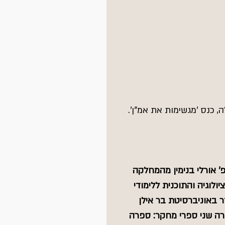
, כנס 'מגשימות את אמ"ן'. 
' אורלי בנימין מהמחלקה 
יולוגיה והתוכנית ללימודי 
 באוניברסיטת בר אילן 
ה שני ספרי מחקר: ספרה 