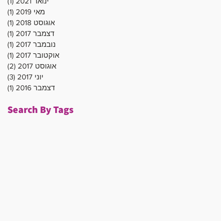
ינואר 2021
(1)
פוס
מאי 2019
(1)
פוס
אוגוסט 2018
(1)
פוס
דצמבר 2017
(1)
פוס
נובמבר 2017
(1)
פוס
אוקטובר 2017
(1)
פוס
אוגוסט 2017
(2)
2 פוסטים
יוני 2017
(3)
3 פוסטים
דצמבר 2016
(1)
פוס
Search By Tags