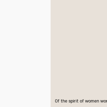
Of the spirit of women wo