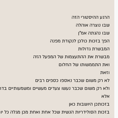
הרגע ההיסטורי הזה
שבו נוצרה אוהלה
שבו נהגתה אמ"ן
הפך בזכות כולכן לנקודת מפנה
המבשרת גדולות
מבשרת את ההתעצמות של המפעל הזה
ואת התממשותו של החלום
וזאת
לא רק משום שכבר נאספו כספים רבים
ולא רק משום שכבר נעשו צעדים מעשיים ומשמעותיים בד
אלא
בזכותכן היושבות כאן
בזכות הסולידריות הנשית שכל אחת ואחת מכן מגלה כל יו