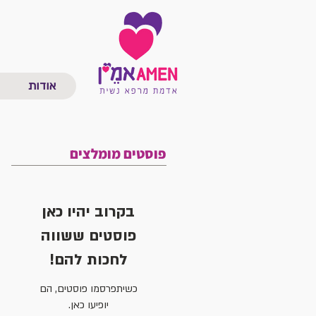
אודות
פוסטים מומלצים
בקרוב יהיו כאן
פוסטים ששווה
לחכות להם!
כשיתפרסמו פוסטים, הם
יופיעו כאן.