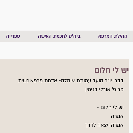
קהילת המרפא
ביה"ס לחכמת האישה
ספרייה
יש לי חלום
דברי יו"ר הועד עמותת אוהלה- אדמת מרפא נשית
פרופ' אורלי בנימין
יש לי חלום -
אמרה
אמרה ויצאה לדרך