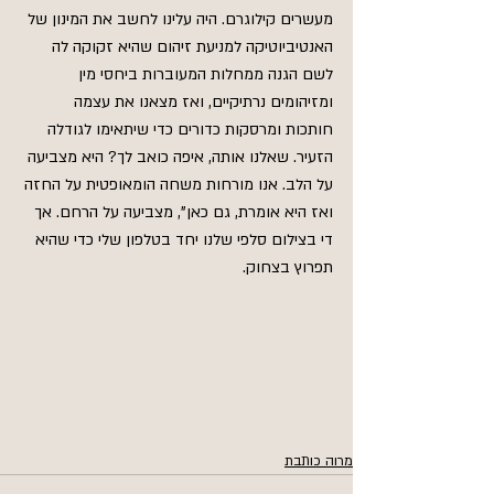
מעשרים קילוגרם. היה עלינו לחשב את המינון של 
האנטיביוטיקה למניעת זיהום שהיא זקוקה לה 
לשם הגנה ממחלות המעוברות ביחסי מין 
ומזיהומים נרתיקיים, ואז מצאנו את עצמה 
חותכות ומרסקות כדורים כדי שיתאימו לגודלה 
הזעיר. שאלנו אותה, איפה כואב לך? היא מצביעה 
על הלב. אנו מורחות משחה הומאופטית על החזה 
ואז היא אומרת, גם כאן", מצביעה על הרחם. אך 
די בצילום סלפי שלנו יחד בטלפון שלי כדי שהיא 
תפרוץ בצחוק.
מרוה כותבת