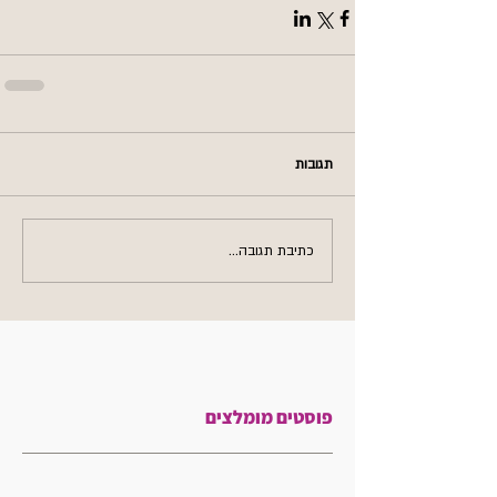
תגובות
כתיבת תגובה...
פוסטים מומלצים