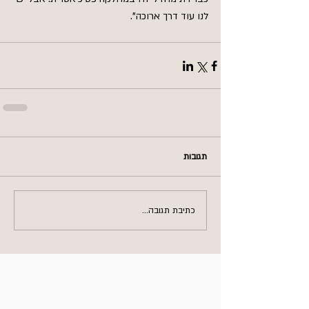
לנו עוד דרך ארוכה".
תגובות
כתיבת תגובה...