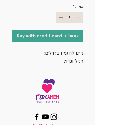
כמות
*
לתשלום Pay with credit card
ניתן להזמין בגדלים:
רגיל וגדול
info@ohela.org