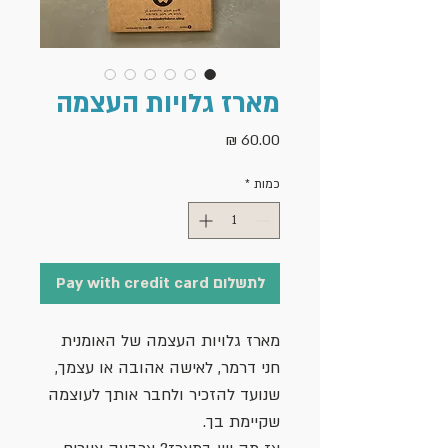
מארז גלויות העצמה
מחיר
כמות
*
לתשלום Pay with credit card
מארז גלויות העצמה של האומנית
חני דרמר, לאישה אהובה או עצמך,
שנועד להזכיר ולחבר אותך לעוצמה
שקיימת בך.